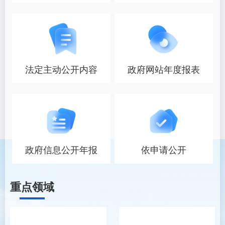
法定主动公开内容
政府网站年度报表
政府信息公开年报
依申请公开
重点领域