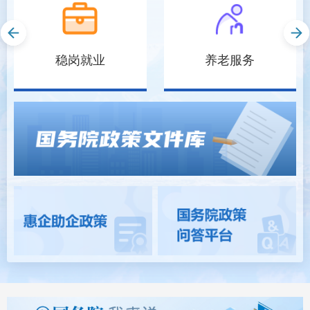
稳岗就业
养老服务