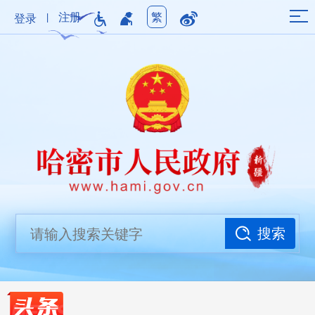
|
注册
繁
登录
搜索