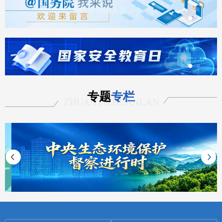
专题
专栏
ZHUANTIZHUANLAN