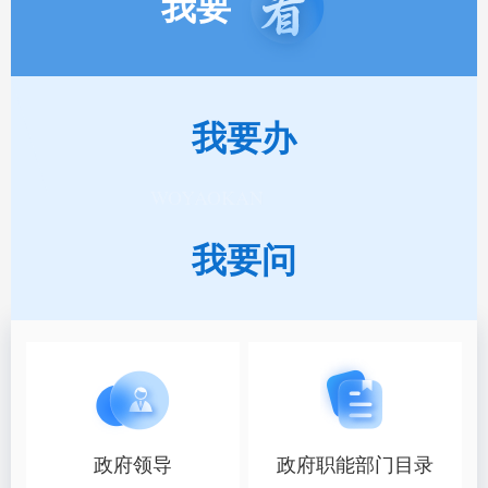
我要
我要
办
WOYAOKAN
我要
问
政府领导
政府职能部门目录