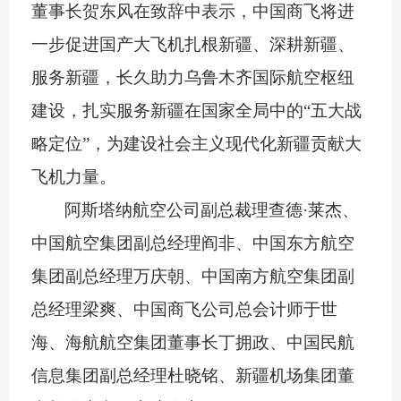
董事长贺东风在致辞中表示，中国商飞将进
一步促进国产大飞机扎根新疆、深耕新疆、
服务新疆，长久助力乌鲁木齐国际航空枢纽
建设，扎实服务新疆在国家全局中的
“
五大战
略定位
”
，为建设社会主义现代化新疆贡献大
飞机力量。
阿斯塔纳航空公司副总裁理查德
·
莱杰、
中国航空集团副总经理阎非、中国东方航空
集团副总经理万庆朝、中国南方航空集团副
总经理梁爽、中国商飞公司总会计师于世
海、海航航空集团董事长丁拥政、中国民航
信息集团副总经理杜晓铭、新疆机场集团董