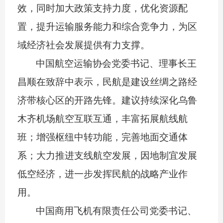
效，同时加大政策支持力度，优化资源配
置，提升运输服务能力和综合竞争力，为区
域经济社会发展提供有力支撑。
中国航空运输协会党委书记、理事长王
昌顺在致辞中表示，民航是建设丝绸之路经
济带核心区的开路先锋。建议持续深化乌鲁
木齐机场航空互联互通，丰富拓展航线航
班；增强枢纽中转功能，完善地面交通体
系；大力推进支线航空发展，因地制宜发展
低空经济，进一步发挥民航的战略产业作
用。
中国商用飞机有限责任公司党委书记、