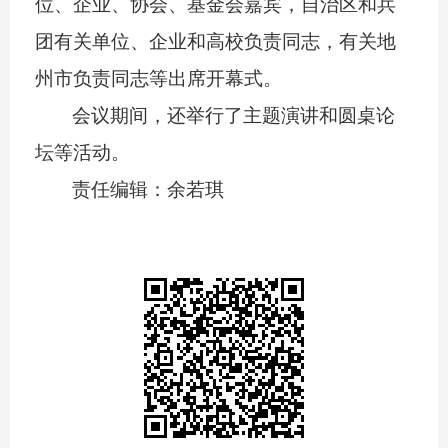
位、企业、协会、基金会嘉宾，自治区和兵
团有关单位、企业和高校负责同志，有关地
州市负责同志等出席开幕式。
会议期间，还举行了主题演讲和圆桌论
坛等活动。
责任编辑：余若琪