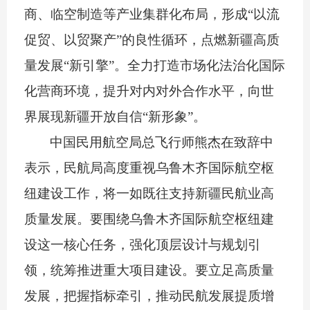
商、临空制造等产业集群化布局，形成
“
以流
促贸、以贸聚产
”
的良性循环，点燃新疆高质
量发展
“
新引擎
”
。全力打造市场化法治化国际
化营商环境，提升对内对外合作水平，向世
界展现新疆开放自信
“
新形象
”
。
中国民用航空局总飞行师熊杰在致辞中
表示，民航局高度重视乌鲁木齐国际航空枢
纽建设工作，将一如既往支持新疆民航业高
质量发展。要围绕乌鲁木齐国际航空枢纽建
设这一核心任务，强化顶层设计与规划引
领，统筹推进重大项目建设。要立足高质量
发展，把握指标牵引，推动民航发展提质增