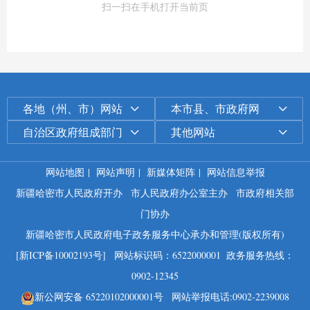
扫一扫在手机打开当前页
各地（州、市）网站
本市县、市政府网
自治区政府组成部门
其他网站
网站地图
|
网站声明
|
新媒体矩阵
|
网站信息举报
新疆哈密市人民政府开办
市人民政府办公室主办
市政府相关部
门协办
新疆哈密市人民政府电子政务服务中心承办和管理(版权所有)
[新ICP备10002193号]
网站标识码：6522000001
政务服务热线：
0902-12345
新公网安备 65220102000001号
网站举报电话:0902-2239008