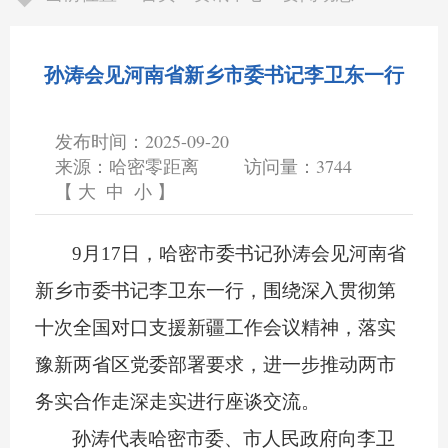
孙涛会见河南省新乡市委书记李卫东一行
发布时间：2025-09-20
来源：哈密零距离
访问量：
3744
【
大
中
小
】
9月17日，哈密市委书记孙涛会见河南省
新乡市委书记李卫东一行，围绕深入贯彻第
十次全国对口支援新疆工作会议精神，落实
豫新两省区党委部署要求，进一步推动两市
务实合作走深走实进行座谈交流。
孙涛代表哈密市委、市人民政府向李卫