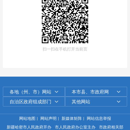
扫一扫在手机打开当前页
各地（州、市）网站
本市县、市政府网
自治区政府组成部门
其他网站
网站地图
|
网站声明
|
新媒体矩阵
|
网站信息举报
新疆哈密市人民政府开办
市人民政府办公室主办
市政府相关部