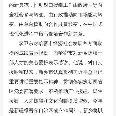
的新典范，推动对口援疆工作由政府主导向
全社会参与转变、由行政推动向市场驱动转
变、由单向援助向合作共赢转变，在中国式
现代化进程中谱写豫哈合作新篇章。
李卫东对哈密市经济社会发展各方面取
得的成绩表示祝贺，向哈密市对新乡援疆干
部人才的关心爱护表示感谢。他说，对口支
援哈密以来，新乡市认真贯彻习近平总书记
重要讲话重要指示精神，贯彻落实豫新两省
区党委部署要求，不断推动产业援疆、民生
援疆、人才援疆和文化润疆提质增效。今年
是新疆维吾尔自治区成立
70周年，新乡将以