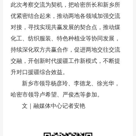
此次考察交流为契机，把哈密所长和新乡所
优紧密结合起来，推动两地各领域加强交流
对接，寻找实现共赢发展的契合点，推动煤
化工、纺织服装、特色种植业等协同发展，
持续深化双方共赢合作，促进两地交往交流
交融，开创新时代援疆工作新模式，不断提
升对口援疆综合效益。
新乡市领导杨彦玲、李德龙、徐光华，
哈密市领导卢希望、严俊杰等参加。
文｜融媒体中心记者
安艳