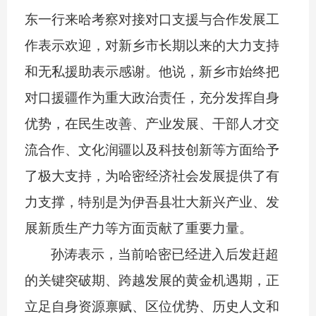
东一行来哈考察对接对口支援与合作发展工
作表示欢迎，对新乡市长期以来的大力支持
和无私援助表示感谢。他说，新乡市始终把
对口援疆作为重大政治责任，充分发挥自身
优势，在民生改善、产业发展、干部人才交
流合作、文化润疆以及科技创新等方面给予
了极大支持，为哈密经济社会发展提供了有
力支撑，特别是为伊吾县壮大新兴产业、发
展新质生产力等方面贡献了重要力量。
孙涛表示，当前哈密已经进入后发赶超
的关键突破期、跨越发展的黄金机遇期，正
立足自身资源禀赋、区位优势、历史人文和