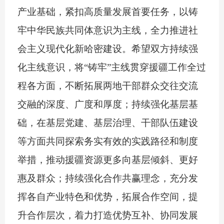
产业基础，紧扣高质量发展首要任务，以铸
牢中华民族共同体意识为主线，全力推进社
会主义现代化新哈密建设。希望双方持续强
化主线意识，将
“铸牢”主线贯穿援疆工作全过
程各方面，不断拓展两地干部群众交往交流
交融的深度、广度和厚度；持续强化基层基
础，在基层党建、基层治理、干部队伍建设
等方面共同探索务实有效的实践路径和制度
举措，推动援疆资源更多向基层倾斜、更好
惠及群众；持续强化合作共赢理念，充分发
挥各自产业特色和优势，拓展合作空间，提
升合作层次，着力打造优势互补、协同发展