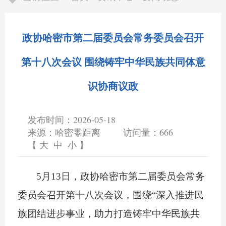
政协哈密市第二届委员会常务委员会召开
第十八次会议 围绕铸牢中华民族共同体意
识协商议政
发布时间：2026-05-18
来源：哈密零距离
访问量：
666
【
大
中
小
】
5月13日，政协哈密市第二届委员会常务
委员会召开第十八次会议，围绕“深入推进民
族团结进步事业，助力打造铸牢中华民族共