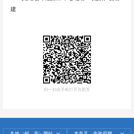
建
扫一扫在手机打开当前页
各地（州、市）网站
本市县、市政府网