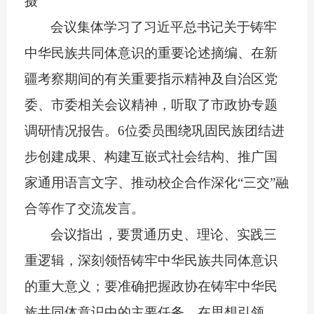
摄
会议集体学习了习近平总书记关于铸牢
中华民族共同体意识的重要论述摘编、在新
疆考察期间的有关重要指示精神及自治区党
委、市委相关会议精神，听取了市政协专题
调研情况报告。
6位委员围绕巩固民族团结进
步创建成果、构建互嵌式社会结构、推广国
家通用语言文字、推动校企合作深化“三交”融
合等作了交流发言。
会议指出，要贯通历史、理论、实践三
重逻辑，深刻领悟铸牢中华民族共同体意识
的重大意义；要准确把握政协在铸牢中华民
族共同体意识中的主要任务，在思想引领、