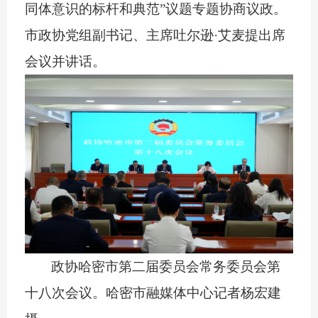
同体意识的标杆和典范”议题专题协商议政。
市政协党组副书记、主席吐尔逊·艾麦提出席
会议并讲话。
政协哈密市第二届委员会常务委员会第
十八次会议。哈密市融媒体中心记者
杨宏建