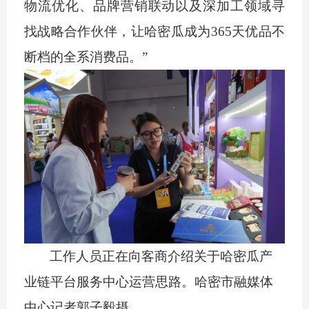
物流优化、品牌营销联动以及深加工领域寻
找战略合作伙伴，让哈密瓜成为365天优品不
断档的全系消费品。”
工作人员正在向客商介绍关于哈密瓜产
业链平台服务中心运营思路。哈密市融媒体
中心记者
郭子毅摄