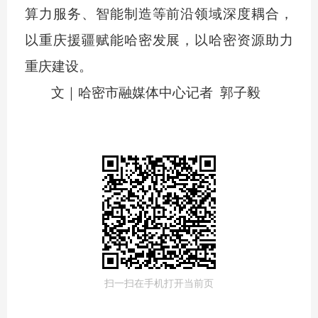
算力服务、智能制造等前沿领域深度耦合，
以重庆援疆赋能哈密发展，以哈密资源助力
重庆建设。
文｜哈密市融媒体中心记者
郭子毅
扫一扫在手机打开当前页