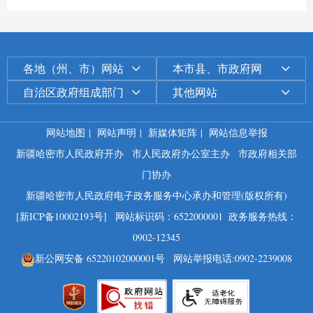
各地（州、市）网站
本市县、市政府网
自治区政府组成部门
其他网站
网站地图
|
网站声明
|
新媒体矩阵
|
网站信息举报
新疆哈密市人民政府开办
市人民政府办公室主办
市政府相关部
门协办
新疆哈密市人民政府电子政务服务中心承办和管理(版权所有)
[新ICP备10002193号]
网站标识码：6522000001
政务服务热线：
0902-12345
新公网安备 65220102000001号
网站举报电话:0902-2239008