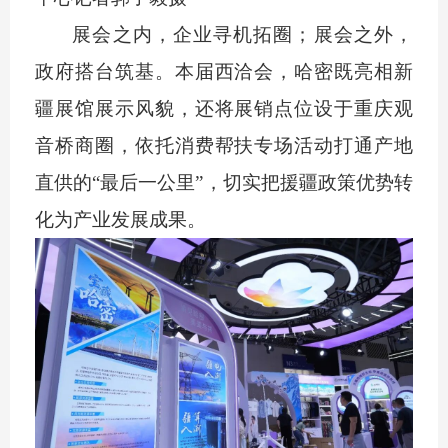
展会之内，企业寻机拓圈；展会之外，
政府搭台筑基。本届西洽会，哈密既亮相新
疆展馆展示风貌，还将展销点位设于重庆观
音桥商圈，依托消费帮扶专场活动打通产地
直供的
“最后一公里”，切实把援疆政策优势转
化为产业发展成果。