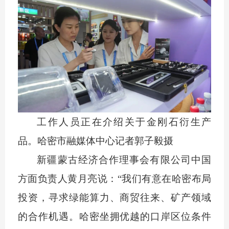
工作人员正在介绍关于金刚石衍生产
品。哈密市融媒体中心记者
郭子毅摄
新疆蒙古经济合作理事会有限公司中国
方面负责人黄月亮说：
“我们有意在哈密布局
投资，寻求绿能算力、商贸往来、矿产领域
的合作机遇。哈密坐拥优越的口岸区位条件