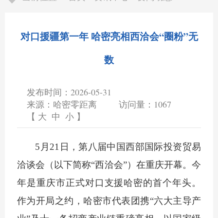
对口援疆第一年 哈密亮相西洽会“圈粉”无
数
发布时间：2026-05-31
来源：哈密零距离
访问量：
1067
【
大
中
小
】
5月21日，第八届中国西部国际投资贸易
洽谈会（以下简称“西洽会”）在重庆开幕。今
年是重庆市正式对口支援哈密的首个年头。
作为开局之约，哈密市代表团携“六大主导产