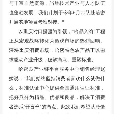
与丰富自然资源，当地技术产业与人才队伍
也蓬勃发展，我们计划于今年6月带队赴哈密
开展实地项目考察对接。”
以重庆对口援疆为引领，
“哈品入渝”工程
正从宏观战略转化为微观市场的热烈回响。
深耕重庆消费市场，哈密特色农产品正以需
求驱动产业升级，破解痛点、重塑标准。
哈密瓜产业链平台服务中心销售经理赵
媚说：
“我们始终坚持消费者喜欢什么就做什
么，标准认证中心提供全国通用认证标准，
把好瓜分为精品、优品和良品，解决了消费
者选瓜‘开盲盒’的痛点。此次我们希望从冷链