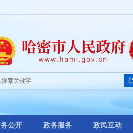
务公开
政务服务
政民互动
政务公开
政务服务
政民互动