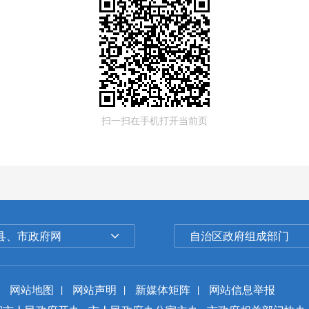
扫一扫在手机打开当前页
县、市政府网
自治区政府组成部门
网站地图
|
网站声明
|
新媒体矩阵
|
网站信息举报