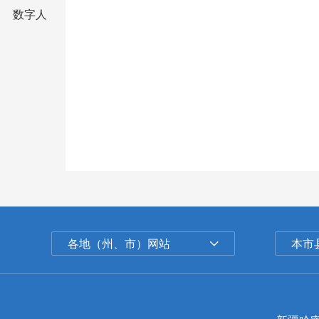
数字人
各地（州、市）网站
本市