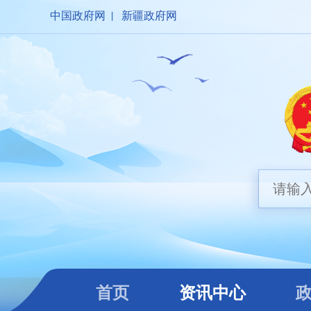
中国政府网
|
新疆政府网
首页
资讯中心
政
首页
资讯中心