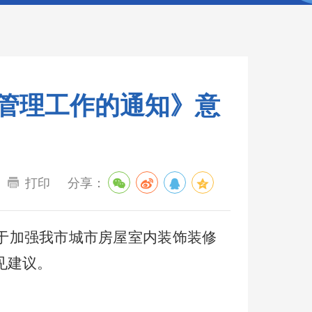
管理工作的通知》意
打印
分享：
于加强我市城市房屋室内装饰装修
见建议。