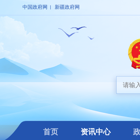
中国政府网
|
新疆政府网
首页
资讯中心
政
首页
资讯中心