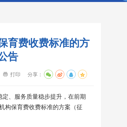
保育费收费标准的方
公告
打印
分享：
稳定、服务质量稳步提升
，
在前期
机构保育费收费标准的方案（征