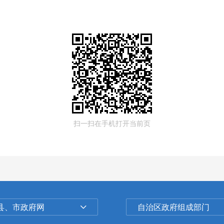
扫一扫在手机打开当前页
县、市政府网
自治区政府组成部门