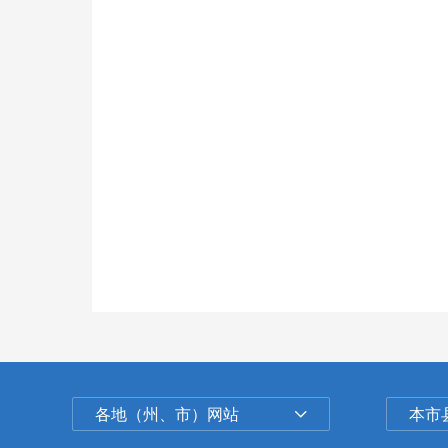
各地（州、市）网站
本市