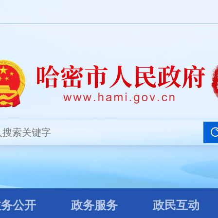
务公开
政务服务
政民互动
政务公开
政务服务
政民互动