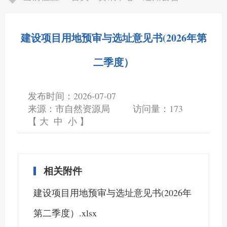
建设项目用地预审与选址意见书(2026年第
二季度）
发布时间：2026-07-07
来源：市自然资源局
访问量：
173
【
大
中
小
】
相关附件
建设项目用地预审与选址意见书(2026年
第二季度）.xlsx