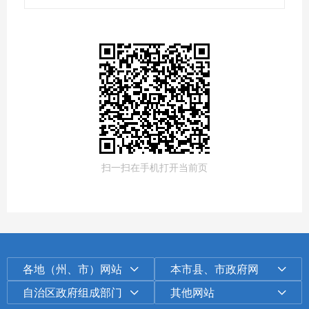
扫一扫在手机打开当前页
各地（州、市）网站
本市县、市政府网
自治区政府组成部门
其他网站