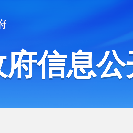
政府信息公