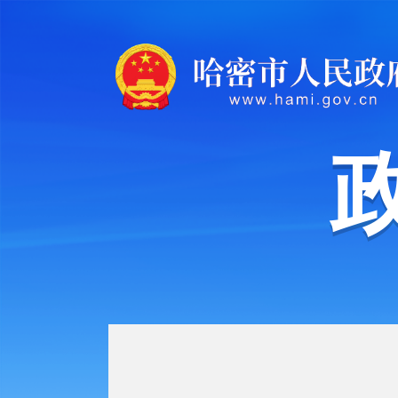
机构职能
规划计划
年度工作报告
政府工作报告
政府集中采购