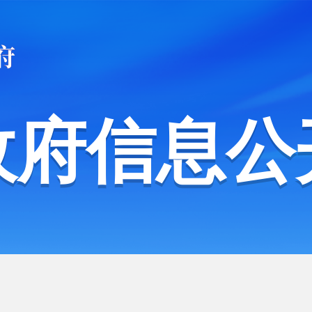
政府信息公