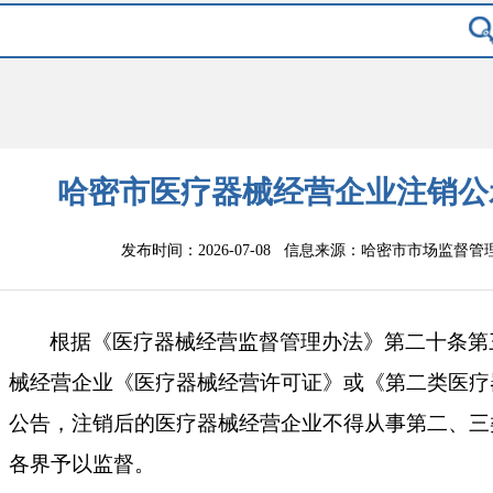
哈密市医疗器械经营企业注销公示
发布时间：2026-07-08 信息来源：
哈密市市场监督管
根据《医疗器械经营监督管理办法》第二十条第
械经营企业《医疗器械经营许可证》或《第二类医疗
公告，注销后的医疗器械经营企业不得从事第二、三
各界予以监督。