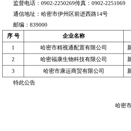
监督电话：0902-2250269传真：0902-2251069
通信地址：哈密市伊州区前进西路14号
邮编：839000
序
号
企业名称
1
哈密市精视通配置有限公司
2
哈密福康生物科技有限公司
3
哈密市康运商贸有限公司
特此公告
哈密市市