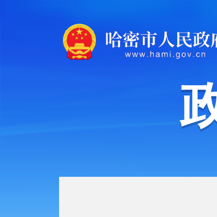
机构职能
规划计划
年度工作报告
政府工作报告
政府集中采购