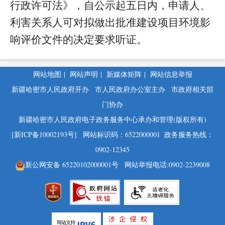
行政许可法》，自公示起五日内，申请人、
利害关系人可对拟做出批准建设项目环境影
响评价文件的决定要求听证。
网站地图
|
网站声明
|
新媒体矩阵
|
网站信息举报
新疆哈密市人民政府开办
市人民政府办公室主办
市政府相关部
门协办
新疆哈密市人民政府电子政务服务中心承办和管理(版权所有)
[新ICP备10002193号]
网站标识码：6522000001
政务服务热线：
0902-12345
新公网安备 65220102000001号
网站举报电话:0902-2239008