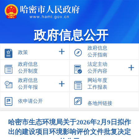
政府信息公开
政府信息
政策
公开指南
政府信息
法定主动
公开制度
公开内容
政府信息
网站年度
公开年报
工作报表
依申请公开
各地州链接
哈密市生态环境局关于2026年2月9日拟作
出的建设项目环境影响评价文件批复决定