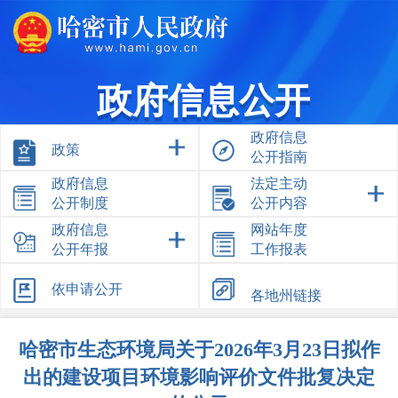
政府信息公开
政府信息
政策
公开指南
政府信息
法定主动
公开制度
公开内容
政府信息
网站年度
公开年报
工作报表
依申请公开
各地州链接
哈密市生态环境局关于2026年3月23日拟作
出的建设项目环境影响评价文件批复决定