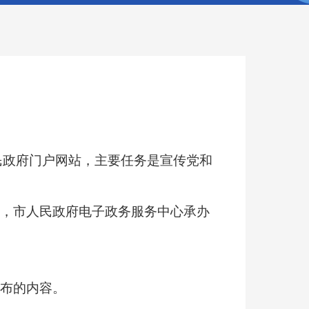
哈密市人民政府门户网站，主要任务是宣传党和
办，市人民政府电子政务服务中心承办
发布的内容。