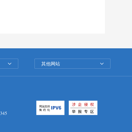
其他网站
345