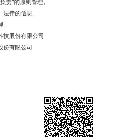
负责”的原则管理。
、法律的信息。
理。
科技股份有限公司
股份有限公司