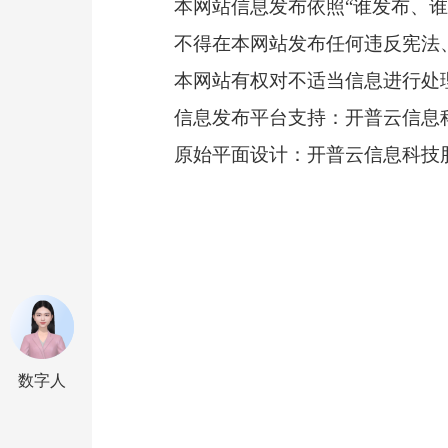
本网站信息发布依照“谁发布、谁
不得在本网站发布任何违反宪法
本网站有权对不适当信息进行处
信息发布平台支持：开普云信息
原始平面设计：开普云信息科技
数字人