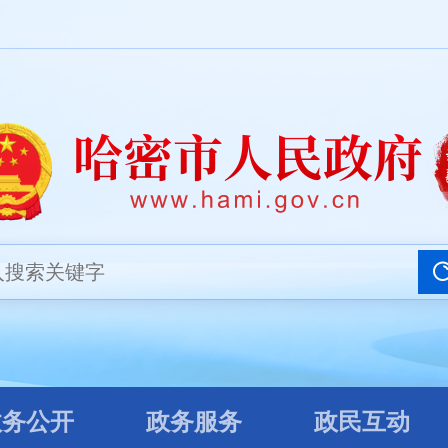
务公开
政务服务
政民互动
政务公开
政务服务
政民互动