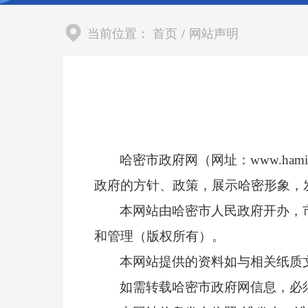
当前位置：
首页
/
网站声明
哈密市政府网（网址：www.ham
政府的方针、政策，展示哈密形象，
本网站由哈密市人民政府开办，
和管理（版权所有）。
本网站提供的资料如与相关纸质
如需转载哈密市政府网信息，必