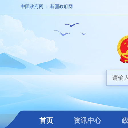
中国政府网
|
新疆政府网
首页
资讯中心
政
首页
资讯中心