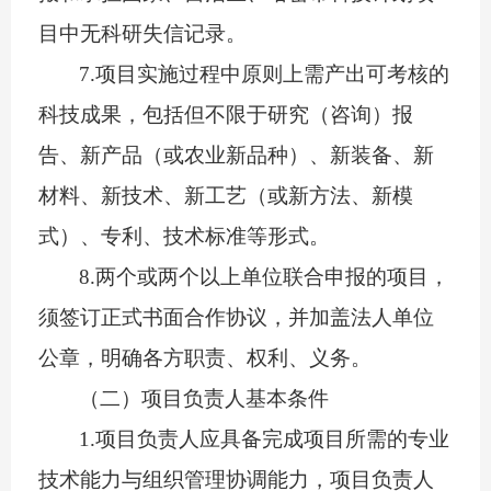
目中无
科研失信
记录。
7.
项目实施过程中原则上需产出可考核的
科技成果，包括但不限于研究（咨询）报
告、新产品（或农业新品种）、新装备、新
材料、
新技术、
新工艺（或新方法、新模
式）、专利、技术标准等形式。
8.
两个或两个以上单位联合申报的项目，
须签订正式书面合作协议，
并加盖法人单位
公章，
明确各方职责、权利、义务。
（二）项目负责人基本条件
1.
项目负责人应具备完成项目所需的专业
技术能力与组织管理协调能力，项目负责人