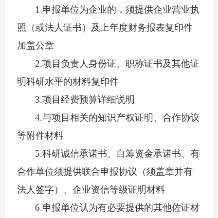
1.申报单位为企业的，须提供企业营业执
照（或法人证书）及
上年度
财务报表复印件
加盖公章
2.
项目负责人身份证、职称证书及其他证
明科研水平的材料复印件
3
.
项目经费预算详细说明
4
.
与项目相关的知识产权证明、合作协议
等附件材料
5
.
科研诚信承诺书、自筹资金承诺书
、
有
合作单位须提供联合申报协议（须盖章并有
法人签字）、企业资信等级证明材料
6
.
申报单位认为有必要提供的其他佐证材