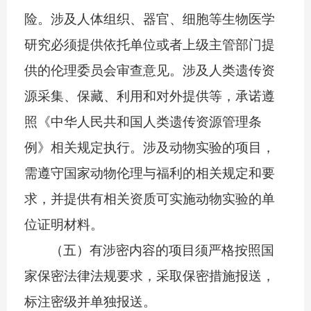
险。涉及人体组织、器官、细胞等生物医学
研究必须提供依托单位或者上级主管部门提
供的伦理委员会审查意见。涉及人类遗传资
源采集、保藏、利用和对外提供等，承诺遵
照《中华人民共和国人类遗传资源管理条
例》相关规定执行。涉及动物实验的项目，
需遵守国家动物伦理与福利的相关规定和要
求，并提供有相关资质可实施动物实验的单
位证明材料。
（五）有涉密内容的项目须严格按照国
家保密法律法规要求，采取保密措施报送，
标注密级并单独报送。