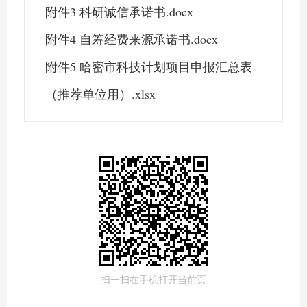
附件3 科研诚信承诺书.docx
附件4 自筹经费来源承诺书.docx
附件5 哈密市科技计划项目申报汇总表
（推荐单位用）.xlsx
扫一扫在手机打开当前页