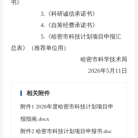
书》
3.《科研诚信承诺书》
4.《自筹经费承诺书》
5.《哈密市科技计划项目申报汇
总表》（推荐单位用）
哈密市科学技术局
2026
年
5
月
11
日
相关附件
附件1 2026年度哈密市科技计划项目申
报指南.docx
附件2 哈密市科技计划项目申报书.doc