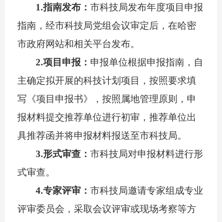
1.
指南发布：
市科技局发布年度项目申报
指南，经市科技局党组会议审定后，在哈密
市政府网站和相关平台发布。
2.
项目申报：
申报单位根据申报指南，自
主确定拟开展的科技计划项目，按照要求填
写《项目申报书》，
按照属地管理原则
，申
报材料提交推荐单位
进行初审
，推荐单位出
具推荐函并将申报材料报送至市科技局。
3.
形式审查：
市科技局对申报材料进行形
式审查。
4.
专家评审：
市科技局邀请专家组成专业
评审委员会，采取会议评审或现场考察等方