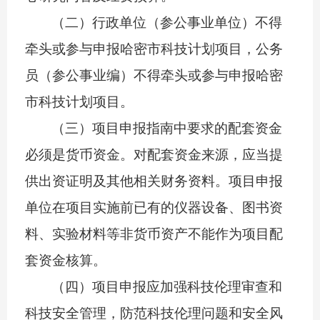
（二）行政单位（参公事业单位）不得
牵头或参与申报哈密市科技计划项目，公务
员（参公事业编）不得牵头或参与申报哈密
市科技计划项目。
（三）项目
申报
指南中要求的配套资金
必须是货币资金。对配套资金来源，应当提
供出资证明及其他相关财务资料。项目申报
单位在项目实施前已有的仪器设备、图书资
料、实验材料等非货币资产不能作为项目配
套资金核算。
（四）项目申报应加强科技伦理审查和
科技安全管理，防范科技伦理问题和安全风