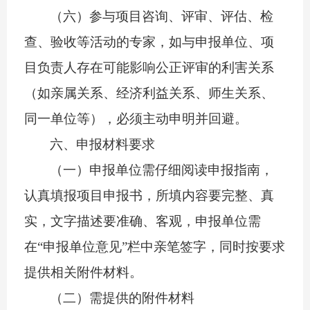
（六）参与项目咨询、评审、评估、检
查、验收等活动的专家，如与申报单位、项
目负责人存在可能影响公正评审的利害关系
（如亲属关系、经济利益关系、师生关系、
同一单位等），必须主动申明并回避。
六
、申报材料要求
（一）
申报单位需仔细阅读申报指南，
认真填报项目申报书，所填内容要完整、真
实，文字描述要准确、客观，申报单位需
在
“申报单位
意见
”栏中亲笔签字，同时按要求
提供相关附件材料。
（二）需提供的附件材料