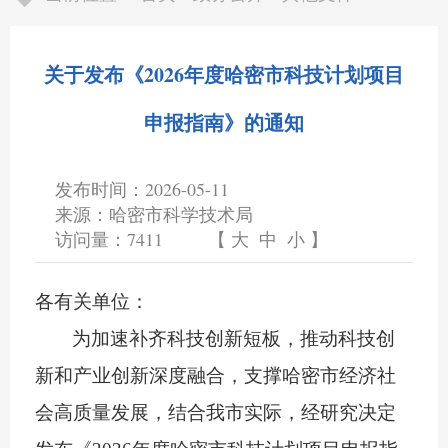
关于发布《2026年度哈密市科技计划项目
申报指南》的通知
发布时间：2026-05-11
来源：哈密市科学技术局
访问量：
7411
【
大
中
小
】
各有关单位：
为
加速补齐科技创新短板
，推动科技创
新和产业创新深度融合，支撑哈密市经济社
会高质量发展，结合我市实际，
经研究决定