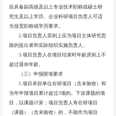
应具备副高级及以上专业技术职称
或硕士研
究生及以上学历
。
企业科研项目负责人可适
当放宽职称或学历要求。
2.
项目负责人原则上应为项目主体研究思
路的提出者和实际组织实施负责人。
3
.
项目负责人在项目结束时年龄原则上不
超过退休年龄。
（三）申报限项要求
1.
项目承担单位在研项目（含未验收）和
当年申报项目累计超过
3
项的。下设课题的项
目，以课题计算；项目负责人有在研项目
（课题）（含未验收）的，不能作为项目