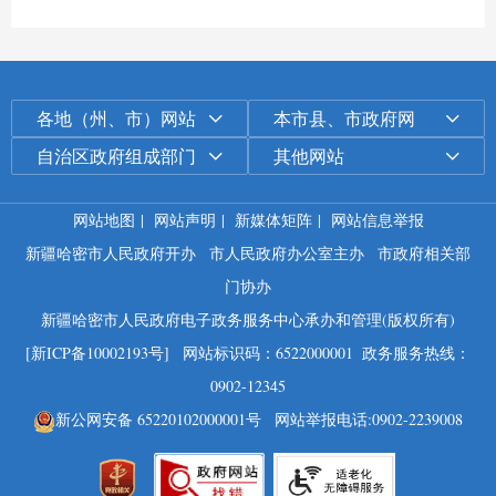
各地（州、市）网站
本市县、市政府网
自治区政府组成部门
其他网站
网站地图
|
网站声明
|
新媒体矩阵
|
网站信息举报
新疆哈密市人民政府开办
市人民政府办公室主办
市政府相关部
门协办
新疆哈密市人民政府电子政务服务中心承办和管理(版权所有)
[新ICP备10002193号]
网站标识码：6522000001
政务服务热线：
0902-12345
新公网安备 65220102000001号
网站举报电话:0902-2239008