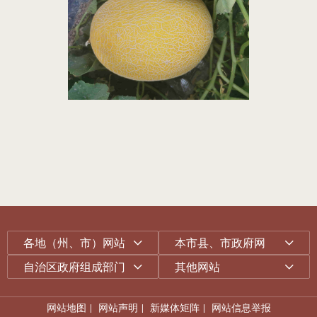
各地（州、市）网站
本市县、市政府网
自治区政府组成部门
其他网站
网站地图
|
网站声明
|
新媒体矩阵
|
网站信息举报